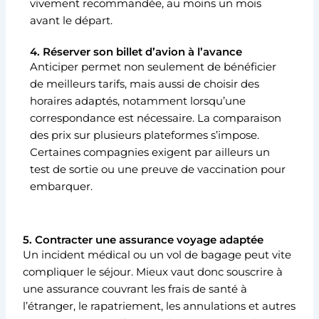
vivement recommandée, au moins un mois
avant le départ.
4. Réserver son billet d’avion à l’avance
Anticiper permet non seulement de bénéficier
de meilleurs tarifs, mais aussi de choisir des
horaires adaptés, notamment lorsqu’une
correspondance est nécessaire. La comparaison
des prix sur plusieurs plateformes s’impose.
Certaines compagnies exigent par ailleurs un
test de sortie ou une preuve de vaccination pour
embarquer.
5. Contracter une assurance voyage adaptée
Un incident médical ou un vol de bagage peut vite
compliquer le séjour. Mieux vaut donc souscrire à
une assurance couvrant les frais de santé à
l’étranger, le rapatriement, les annulations et autres