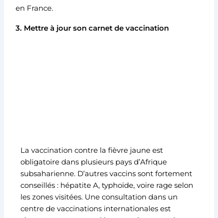
en France.
3. Mettre à jour son carnet de vaccination
La vaccination contre la fièvre jaune est
obligatoire dans plusieurs pays d’Afrique
subsaharienne. D’autres vaccins sont fortement
conseillés : hépatite A, typhoïde, voire rage selon
les zones visitées. Une consultation dans un
centre de vaccinations internationales est