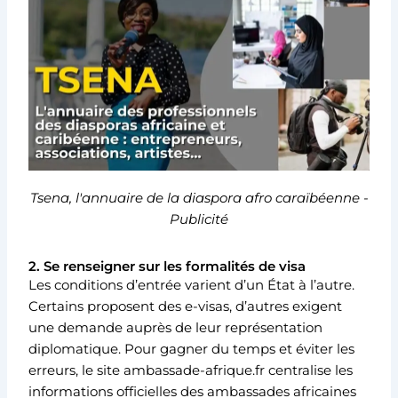
Tsena, l'annuaire de la diaspora afro caraïbéenne -
Publicité
2. Se renseigner sur les formalités de visa
Les conditions d’entrée varient d’un État à l’autre.
Certains proposent des e-visas, d’autres exigent
une demande auprès de leur représentation
diplomatique. Pour gagner du temps et éviter les
erreurs, le site ambassade-afrique.fr centralise les
informations officielles des ambassades africaines