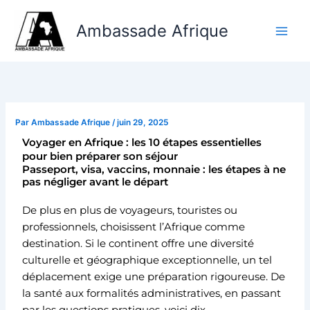
Aller
au
Ambassade Afrique
contenu
Par
Ambassade Afrique
/
juin 29, 2025
Voyager en Afrique : les 10 étapes essentielles
pour bien préparer son séjour
Passeport, visa, vaccins, monnaie : les étapes à ne
pas négliger avant le départ
De plus en plus de voyageurs, touristes ou
professionnels, choisissent l’Afrique comme
destination. Si le continent offre une diversité
culturelle et géographique exceptionnelle, un tel
déplacement exige une préparation rigoureuse. De
la santé aux formalités administratives, en passant