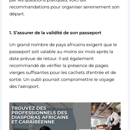
par les questions pratiques, voici dix
recommandations pour organiser sereinement son
départ.
1. S’assurer de la validité de son passeport
Un grand nombre de pays africains exigent que le
passeport soit valable au moins six mois après la
date prévue de retour. Il est également
recommandé de vérifier la présence de pages
vierges suffisantes pour les cachets d’entrée et de
sortie. Un oubli pourrait compromettre le voyage
dès l’aéroport.