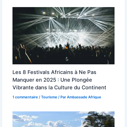
Les 8 Festivals Africains à Ne Pas
Manquer en 2025 : Une Plongée
Vibrante dans la Culture du Continent
1 commentaire
/
Tourisme
/ Par
Ambassade Afrique