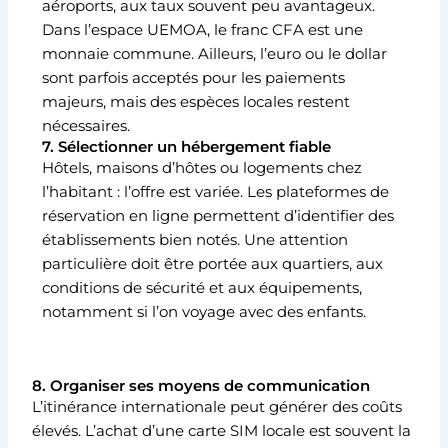
aéroports, aux taux souvent peu avantageux.
Dans l’espace UEMOA, le franc CFA est une
monnaie commune. Ailleurs, l’euro ou le dollar
sont parfois acceptés pour les paiements
majeurs, mais des espèces locales restent
nécessaires.
7. Sélectionner un hébergement fiable
Hôtels, maisons d’hôtes ou logements chez
l’habitant : l’offre est variée. Les plateformes de
réservation en ligne permettent d’identifier des
établissements bien notés. Une attention
particulière doit être portée aux quartiers, aux
conditions de sécurité et aux équipements,
notamment si l’on voyage avec des enfants.
8. Organiser ses moyens de communication
L’itinérance internationale peut générer des coûts
élevés. L’achat d’une carte SIM locale est souvent la