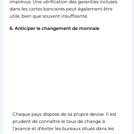
imprévus. Une vérification des garanties incluses
dans les cartes bancaires peut également être
utile, bien que souvent insuffisante.
6. Anticiper le changement de monnaie
Chaque pays dispose de sa propre devise. Il est
prudent de connaître le taux de change à
l’avance et d’éviter les bureaux situés dans les