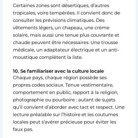
Certaines zones sont désertiques, d’autres
tropicales, voire tempérées. Il convient donc de
consulter les prévisions climatiques. Des
vêtements légers, un chapeau, une crème
solaire, mais aussi une tenue plus couvrante et
chaude peuvent être nécessaires. Une trousse
médicale, un adaptateur électrique et un anti-
moustique complètent la liste.
10. Se familiariser avec la culture locale
Chaque pays, chaque région possède ses
propres codes sociaux. Tenue vestimentaire,
comportement en public, rapport à la religion,
photographie ou pourboire : autant de sujets
qu’il convient d’aborder avec tact et respect. Une
lecture préalable sur l’histoire et les coutumes
locales peut s’avérer précieuse pour éviter les
faux pas.