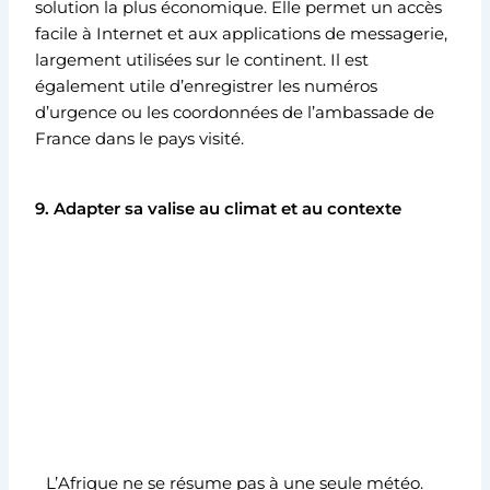
solution la plus économique. Elle permet un accès
facile à Internet et aux applications de messagerie,
largement utilisées sur le continent. Il est
également utile d’enregistrer les numéros
d’urgence ou les coordonnées de l’ambassade de
France dans le pays visité.
9. Adapter sa valise au climat et au contexte
L’Afrique ne se résume pas à une seule météo.