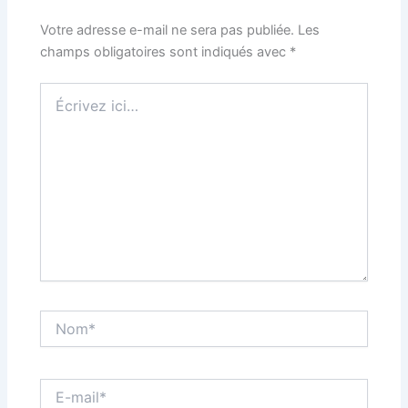
Votre adresse e-mail ne sera pas publiée.
Les
champs obligatoires sont indiqués avec
*
Écrivez
ici…
Nom*
E-
mail*