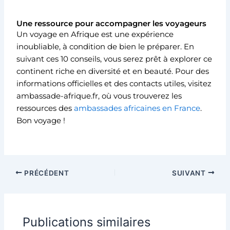
Une ressource pour accompagner les voyageurs
Un voyage en Afrique est une expérience
inoubliable, à condition de bien le préparer. En
suivant ces 10 conseils, vous serez prêt à explorer ce
continent riche en diversité et en beauté. Pour des
informations officielles et des contacts utiles, visitez
ambassade-afrique.fr, où vous trouverez les
ressources des
ambassades africaines en France
.
Bon voyage !
PRÉCÉDENT
SUIVANT
Publications similaires