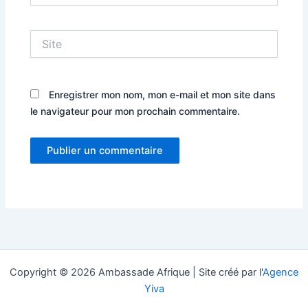
Site
Enregistrer mon nom, mon e-mail et mon site dans
le navigateur pour mon prochain commentaire.
Copyright © 2026 Ambassade Afrique | Site créé par l'
Agence
Yiva