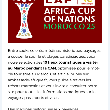
Entre souks colorés, médinas historiques, paysages
à couper le souffle et plages paradisiaques, voici
notre sélection des
10 lieux touristiques à visiter
au Maroc pendant la CAN
, optimisée pour le mot-
clé tourisme au Maroc. Cet article, publié sur
ambassade-afrique.fr, vous guide à travers les
trésors marocains et vous invite à consulter notre
site pour toutes les informations pratiques sur les
voyages, passeports et visas.
Des médinas historiques aux paysages