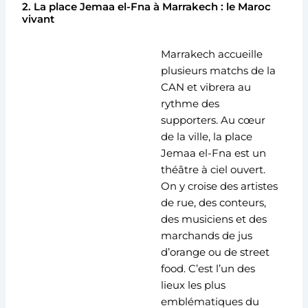
2. La place Jemaa el-Fna à Marrakech : le Maroc
vivant
Marrakech accueille
plusieurs matchs de la
CAN et vibrera au
rythme des
supporters. Au cœur
de la ville, la place
Jemaa el-Fna est un
théâtre à ciel ouvert.
On y croise des artistes
de rue, des conteurs,
des musiciens et des
marchands de jus
d’orange ou de street
food. C’est l’un des
lieux les plus
emblématiques du