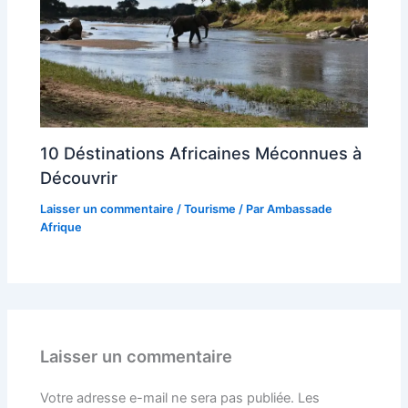
10 Déstinations Africaines Méconnues à
Découvrir
Laisser un commentaire
/
Tourisme
/ Par
Ambassade
Afrique
Laisser un commentaire
Votre adresse e-mail ne sera pas publiée.
Les