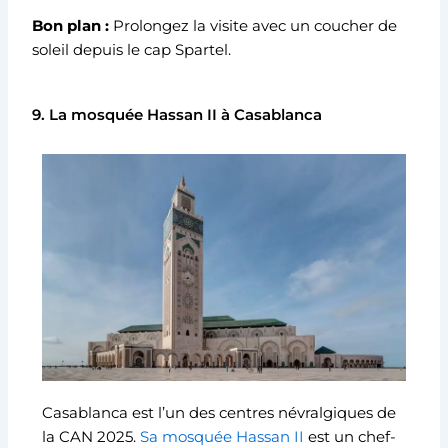
Bon plan :
Prolongez la visite avec un coucher de
soleil depuis le cap Spartel.
9. La mosquée Hassan II à Casablanca
Casablanca est l’un des centres névralgiques de
la CAN 2025.
Sa mosquée Hassan II
est un chef-