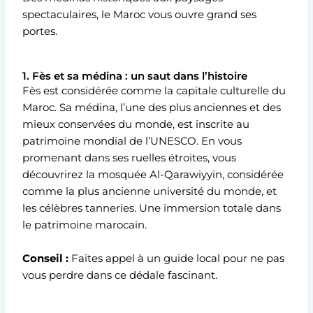
spectaculaires, le Maroc vous ouvre grand ses
portes.
1. Fès et sa médina : un saut dans l’histoire
Fès est considérée comme la capitale culturelle du
Maroc. Sa médina, l’une des plus anciennes et des
mieux conservées du monde, est inscrite au
patrimoine mondial de l’UNESCO. En vous
promenant dans ses ruelles étroites, vous
découvrirez la mosquée Al-Qarawiyyin, considérée
comme la plus ancienne université du monde, et
les célèbres tanneries. Une immersion totale dans
le patrimoine marocain.
Conseil :
Faites appel à un guide local pour ne pas
vous perdre dans ce dédale fascinant.