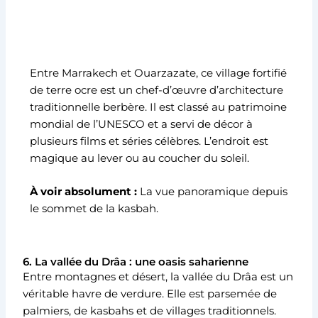
Entre Marrakech et Ouarzazate, ce village fortifié
de terre ocre est un chef-d’œuvre d’architecture
traditionnelle berbère. Il est classé au patrimoine
mondial de l’UNESCO et a servi de décor à
plusieurs films et séries célèbres. L’endroit est
magique au lever ou au coucher du soleil.
À voir absolument :
La vue panoramique depuis
le sommet de la kasbah.
6. La vallée du Drâa : une oasis saharienne
Entre montagnes et désert, la vallée du Drâa est un
véritable havre de verdure. Elle est parsemée de
palmiers, de kasbahs et de villages traditionnels.