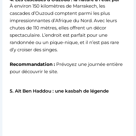
À environ 150 kilomètres de Marrakech, les
cascades d’Ouzoud comptent parmi les plus
impressionnantes d’Afrique du Nord. Avec leurs
chutes de 110 mètres, elles offrent un décor
spectaculaire. L’endroit est parfait pour une
randonnée ou un pique-nique, et il n’est pas rare
d’y croiser des singes.
Recommandation :
Prévoyez une journée entière
pour découvrir le site.
5. Aït Ben Haddou : une kasbah de légende