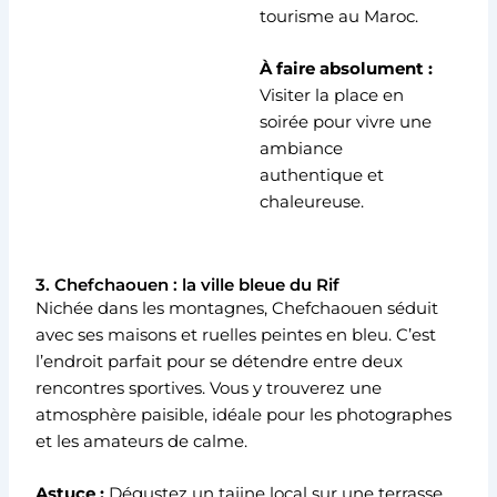
tourisme au Maroc.
À faire absolument :
Visiter la place en
soirée pour vivre une
ambiance
authentique et
chaleureuse.
3. Chefchaouen : la ville bleue du Rif
Nichée dans les montagnes, Chefchaouen séduit
avec ses maisons et ruelles peintes en bleu. C’est
l’endroit parfait pour se détendre entre deux
rencontres sportives. Vous y trouverez une
atmosphère paisible, idéale pour les photographes
et les amateurs de calme.
Astuce :
Dégustez un tajine local sur une terrasse