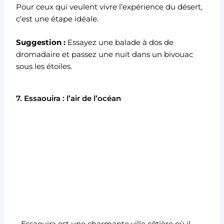
Pour ceux qui veulent vivre l’expérience du désert,
c’est une étape idéale.
Suggestion :
Essayez une balade à dos de
dromadaire et passez une nuit dans un bivouac
sous les étoiles.
7. Essaouira : l’air de l’océan