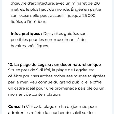
d’œuvre d’architecture, avec un minaret de 210
mètres, le plus haut du monde. Érigée en partie
sur l’océan, elle peut accueillir jusqu’à 25 000
fidèles à l’intérieur.
Infos pratiques :
Des visites guidées sont
possibles pour les non-musulmans à des
horaires spécifiques.
10. La plage de Legzira : un décor naturel unique
Située près de Sidi Ifni, la plage de Legzira est
célèbre pour ses arches rocheuses rouges sculptées
par la mer. Peu connue du grand public, elle offre
un cadre idéal pour une promenade paisible ou un
moment de contemplation.
Conseil :
Visitez la plage en fin de journée pour
admirer les reflets du coucher du soleil sur les