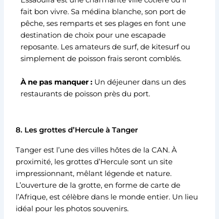
Essaouira est une charmante ville côtière où il
fait bon vivre. Sa médina blanche, son port de
pêche, ses remparts et ses plages en font une
destination de choix pour une escapade
reposante. Les amateurs de surf, de kitesurf ou
simplement de poisson frais seront comblés.
À ne pas manquer :
Un déjeuner dans un des
restaurants de poisson près du port.
8. Les grottes d’Hercule à Tanger
Tanger est l’une des villes hôtes de la CAN. À
proximité, les grottes d’Hercule sont un site
impressionnant, mêlant légende et nature.
L’ouverture de la grotte, en forme de carte de
l’Afrique, est célèbre dans le monde entier. Un lieu
idéal pour les photos souvenirs.