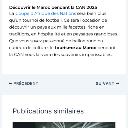
Découvrir le Maroc pendant la CAN 2025
La
Coupe d’Afrique des Nations
sera bien plus
qu’un tournoi de football. Ce sera l’occasion de
découvrir un pays aux mille facettes, riche en
traditions, en hospitalité et en paysages grandioses.
Que vous soyez passionné de ballon rond ou
curieux de culture, le
tourisme au Maroc
pendant
la CAN vous laissera des souvenirs impérissables.
PRÉCÉDENT
SUIVANT
Publications similaires