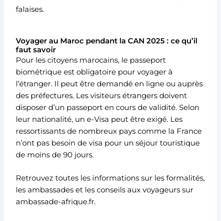
falaises.
Voyager au Maroc pendant la CAN 2025 : ce qu’il
faut savoir
Pour les citoyens marocains, le passeport
biométrique est obligatoire pour voyager à
l’étranger. Il peut être demandé en ligne ou auprès
des préfectures. Les visiteurs étrangers doivent
disposer d’un passeport en cours de validité. Selon
leur nationalité, un e-Visa peut être exigé. Les
ressortissants de nombreux pays comme la France
n’ont pas besoin de visa pour un séjour touristique
de moins de 90 jours.
Retrouvez toutes les informations sur les formalités,
les ambassades et les conseils aux voyageurs sur
ambassade-afrique.fr.