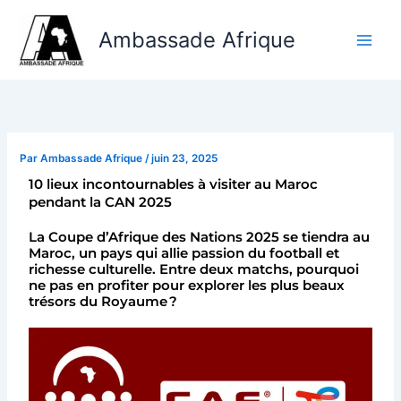
Aller
au
Ambassade Afrique
contenu
Par
Ambassade Afrique
/
juin 23, 2025
10 lieux incontournables à visiter au Maroc
pendant la CAN 2025
La Coupe d’Afrique des Nations 2025 se tiendra au
Maroc, un pays qui allie passion du football et
richesse culturelle. Entre deux matchs, pourquoi
ne pas en profiter pour explorer les plus beaux
trésors du Royaume ?