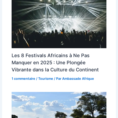
Les 8 Festivals Africains à Ne Pas
Manquer en 2025 : Une Plongée
Vibrante dans la Culture du Continent
1 commentaire
/
Tourisme
/ Par
Ambassade Afrique