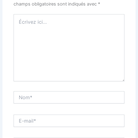
champs obligatoires sont indiqués avec
*
Écrivez
ici…
Nom*
E-
mail*