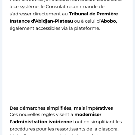
à ce système, le Consulat recommande de
s’adresser directement au
Tribunal de Première
Instance d’Abidjan-Plateau
ou à celui d’
Abobo
,
également accessibles via la plateforme.
Des démarches simplifiées, mais impératives
Ces nouvelles règles visent à
moderniser
l’administration ivoirienne
tout en simplifiant les
procédures pour les ressortissants de la diaspora.