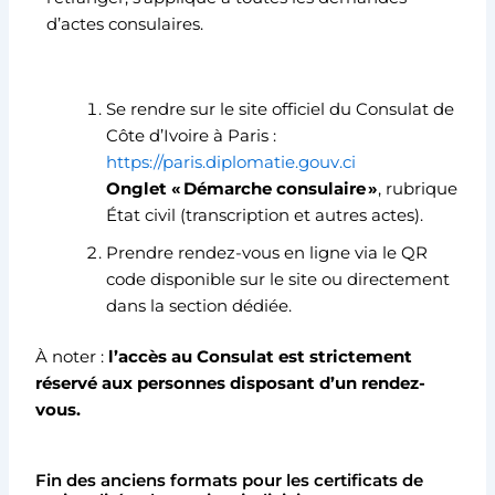
d’actes consulaires.
Se rendre sur le site officiel du Consulat de
Côte d’Ivoire à Paris :
https://paris.diplomatie.gouv.ci
Onglet « Démarche consulaire »
, rubrique
État civil (transcription et autres actes).
Prendre rendez-vous en ligne via le QR
code disponible sur le site ou directement
dans la section dédiée.
À noter :
l’accès au Consulat est strictement
réservé aux personnes disposant d’un rendez-
vous.
Fin des anciens formats pour les certificats de