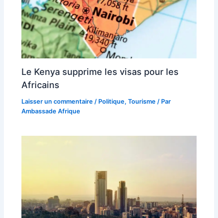
Le Kenya supprime les visas pour les
Africains
Laisser un commentaire
/
Politique
,
Tourisme
/ Par
Ambassade Afrique