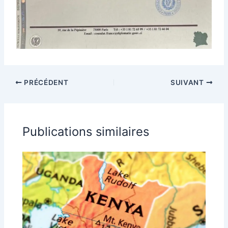
PRÉCÉDENT
SUIVANT
Publications similaires