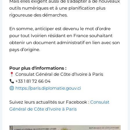
Mais elles exigent aussi de s’adapter à de nouveaux
outils numériques et à une planification plus
rigoureuse des démarches.
En somme, anticiper est devenu le mot d’ordre
pour tout Ivoirien résidant en France souhaitant
obtenir un document administratif en lien avec son
pays d’origine.
Pour plus d'informations :
Consulat Général de Côte d’Ivoire à Paris
+33 1 81 72 66 04
https://paris.diplomatie.gouv.ci
Suivez leurs actualités sur Facebook :
Consulat
Général de Côte d’Ivoire à Paris