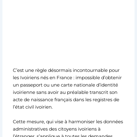
C’est une règle désormais incontournable pour
les Ivoiriens nés en France : impossible d’obtenir
un passeport ou une carte nationale d’identité
ivoirienne sans avoir au préalable transcrit son
acte de naissance français dans les registres de
l’état civil ivoirien.
Cette mesure, qui vise à harmoniser les données
administratives des citoyens ivoiriens à
l’étranger, s’applique à toutes les demandes