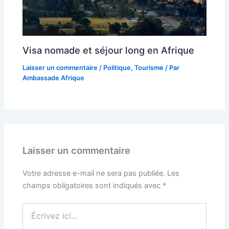
Visa nomade et séjour long en Afrique
Laisser un commentaire
/
Politique
,
Tourisme
/ Par
Ambassade Afrique
Laisser un commentaire
Votre adresse e-mail ne sera pas publiée.
Les
champs obligatoires sont indiqués avec
*
Écrivez
ici…