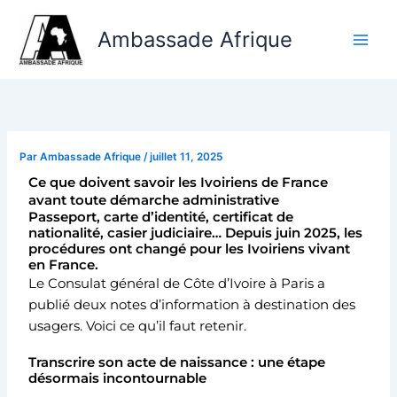
Aller
au
Ambassade Afrique
contenu
Par
Ambassade Afrique
/
juillet 11, 2025
Ce que doivent savoir les Ivoiriens de France
avant toute démarche administrative
Passeport, carte d’identité, certificat de
nationalité, casier judiciaire… Depuis juin 2025, les
procédures ont changé pour les Ivoiriens vivant
en France.
Le Consulat général de Côte d’Ivoire à Paris a
publié deux notes d’information à destination des
usagers. Voici ce qu’il faut retenir.
Transcrire son acte de naissance : une étape
désormais incontournable