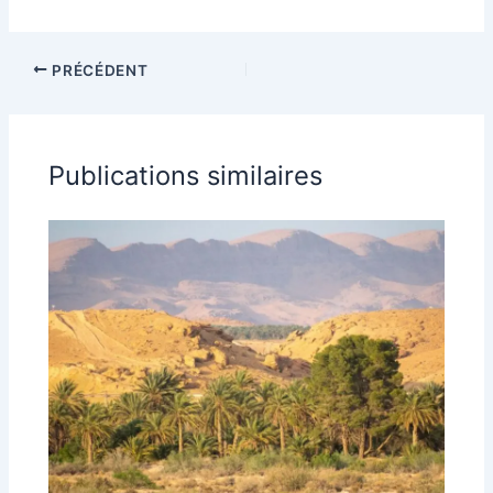
PRÉCÉDENT
Publications similaires