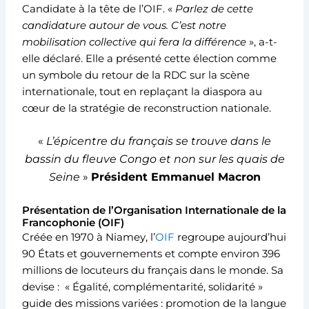
Candidate à la tête de l’OIF. «
Parlez de cette
candidature autour de vous. C’est notre
mobilisation collective qui fera la différence
», a-t-
elle déclaré. Elle a présenté cette élection comme
un symbole du retour de la RDC sur la scène
internationale, tout en replaçant la diaspora au
cœur de la stratégie de reconstruction nationale.
«
L’épicentre du français se trouve dans le
bassin du fleuve Congo et non sur les quais de
Seine
»
Président Emmanuel Macron
Présentation de l’Organisation Internationale de la
Francophonie (OIF)
Créée en 1970 à Niamey, l’
OIF
regroupe aujourd’hui
90 États et gouvernements et compte environ 396
millions de locuteurs du français dans le monde. Sa
devise : « Égalité, complémentarité, solidarité »
guide des missions variées : promotion de la langue