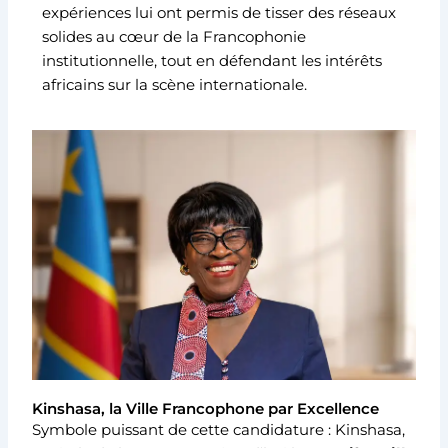
expériences lui ont permis de tisser des réseaux
solides au cœur de la Francophonie
institutionnelle, tout en défendant les intérêts
africains sur la scène internationale.
Kinshasa, la Ville Francophone par Excellence
Symbole puissant de cette candidature : Kinshasa,