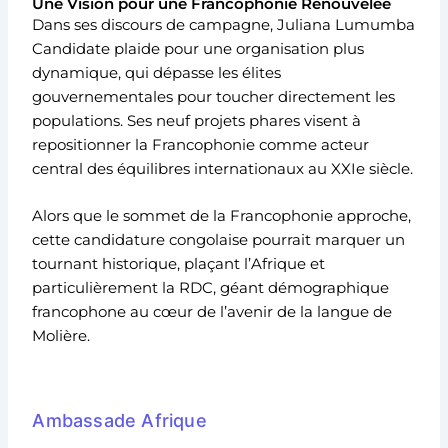
Une Vision pour une Francophonie Renouvelée
Dans ses discours de campagne, Juliana Lumumba
Candidate plaide pour une organisation plus
dynamique, qui dépasse les élites
gouvernementales pour toucher directement les
populations. Ses neuf projets phares visent à
repositionner la Francophonie comme acteur
central des équilibres internationaux au XXIe siècle.
Alors que le sommet de la Francophonie approche,
cette candidature congolaise pourrait marquer un
tournant historique, plaçant l’Afrique et
particulièrement la RDC, géant démographique
francophone au cœur de l’avenir de la langue de
Molière.
Ambassade Afrique