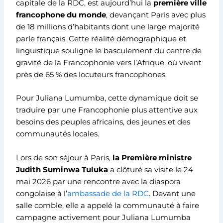
capitale de la RDC, est aujourd’hui la
première ville
francophone du monde
, devançant Paris avec plus
de 18 millions d’habitants dont une large majorité
parle français. Cette réalité démographique et
linguistique souligne le basculement du centre de
gravité de la Francophonie vers l’Afrique, où vivent
près de 65 % des locuteurs francophones.
Pour Juliana Lumumba, cette dynamique doit se
traduire par une Francophonie plus attentive aux
besoins des peuples africains, des jeunes et des
communautés locales.
Lors de son séjour à Paris,
la Première ministre
Judith Suminwa Tuluka
a clôturé sa visite le 24
mai 2026 par une rencontre avec la diaspora
congolaise à l’
ambassade de la RDC
. Devant une
salle comble, elle a appelé la communauté à faire
campagne activement pour Juliana Lumumba