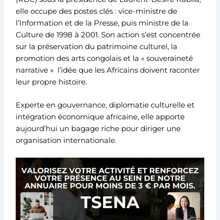
elle occupe des postes clés : vice-ministre de
l’Information et de la Presse, puis ministre de la
Culture de 1998 à 2001. Son action s’est concentrée
sur la préservation du patrimoine culturel, la
promotion des arts congolais et la « souveraineté
narrative » l’idée que les Africains doivent raconter
leur propre histoire.
Experte en gouvernance, diplomatie culturelle et
intégration économique africaine, elle apporte
aujourd’hui un bagage riche pour diriger une
organisation internationale.