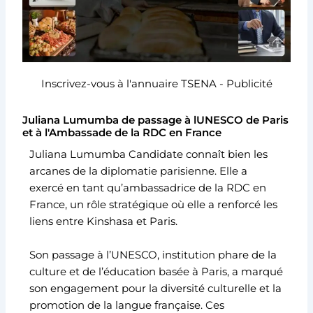
Inscrivez-vous à l'annuaire TSENA - Publicité
Juliana Lumumba de passage à lUNESCO de Paris
et à l'Ambassade de la RDC en France
Juliana Lumumba Candidate connaît bien les
arcanes de la diplomatie parisienne. Elle a
exercé en tant qu’ambassadrice de la RDC en
France, un rôle stratégique où elle a renforcé les
liens entre Kinshasa et Paris.
Son passage à l’UNESCO, institution phare de la
culture et de l’éducation basée à Paris, a marqué
son engagement pour la diversité culturelle et la
promotion de la langue française. Ces