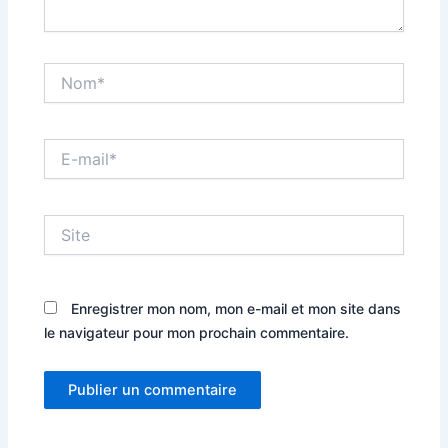
Nom*
E-
mail*
Site
Enregistrer mon nom, mon e-mail et mon site dans
le navigateur pour mon prochain commentaire.