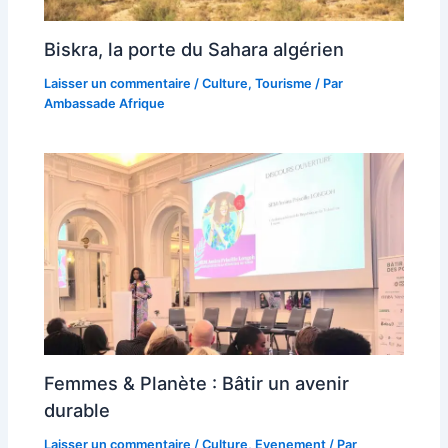
Biskra, la porte du Sahara algérien
Laisser un commentaire
/
Culture
,
Tourisme
/ Par
Ambassade Afrique
Femmes & Planète : Bâtir un avenir
durable
Laisser un commentaire
/
Culture
,
Evenement
/ Par