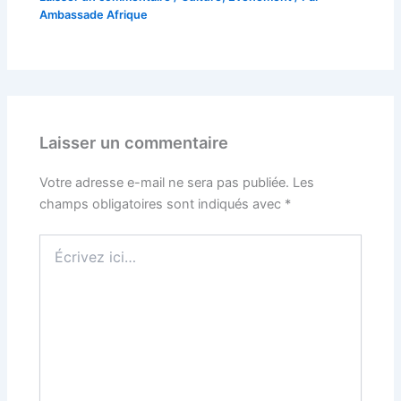
Ambassade Afrique
Laisser un commentaire
Votre adresse e-mail ne sera pas publiée.
Les
champs obligatoires sont indiqués avec
*
Écrivez
ici…