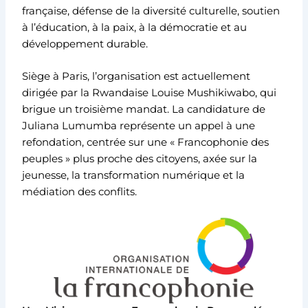
française, défense de la diversité culturelle, soutien
à l’éducation, à la paix, à la démocratie et au
développement durable.
Siège à Paris, l’organisation est actuellement
dirigée par la Rwandaise Louise Mushikiwabo, qui
brigue un troisième mandat. La candidature de
Juliana Lumumba représente un appel à une
refondation, centrée sur une « Francophonie des
peuples » plus proche des citoyens, axée sur la
jeunesse, la transformation numérique et la
médiation des conflits.