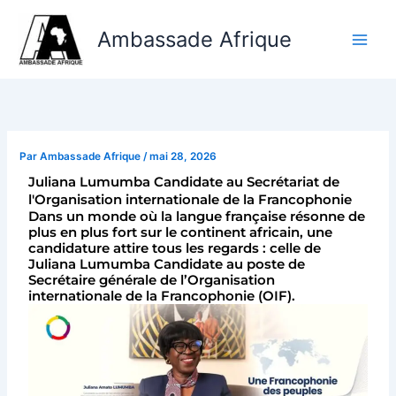
Aller
au
Ambassade Afrique
contenu
Par
Ambassade Afrique
/
mai 28, 2026
Juliana Lumumba Candidate au Secrétariat de
l'Organisation internationale de la Francophonie
Dans un monde où la langue française résonne de
plus en plus fort sur le continent africain, une
candidature attire tous les regards : celle de
Juliana Lumumba Candidate au poste de
Secrétaire générale de l’Organisation
internationale de la Francophonie (OIF).