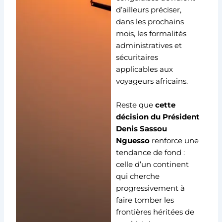
d’ailleurs préciser,
dans les prochains
mois, les formalités
administratives et
sécuritaires
applicables aux
voyageurs africains.
Reste que
cette
décision du Président
Denis Sassou
Nguesso
renforce une
tendance de fond :
celle d’un continent
qui cherche
progressivement à
faire tomber les
frontières héritées de