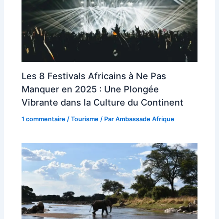
Les 8 Festivals Africains à Ne Pas
Manquer en 2025 : Une Plongée
Vibrante dans la Culture du Continent
1 commentaire
/
Tourisme
/ Par
Ambassade Afrique