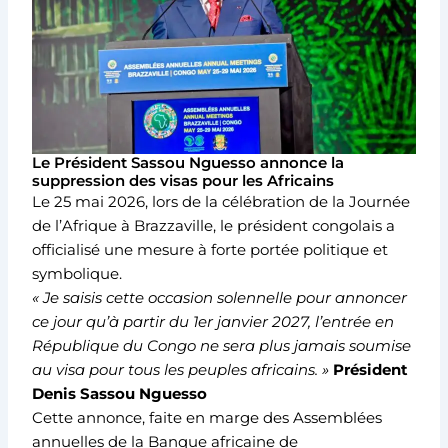
Le Président Sassou Nguesso annonce la
suppression des visas pour les Africains
Le 25 mai 2026, lors de la célébration de la Journée
de l’Afrique à Brazzaville, le président congolais a
officialisé une mesure à forte portée politique et
symbolique.
« Je saisis cette occasion solennelle pour annoncer
ce jour qu’à partir du 1er janvier 2027, l’entrée en
République du Congo ne sera plus jamais soumise
au visa pour tous les peuples africains. »
Président
Denis Sassou Nguesso
Cette annonce, faite en marge des Assemblées
annuelles de la Banque africaine de