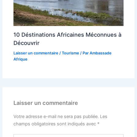
10 Déstinations Africaines Méconnues à
Découvrir
Laisser un commentaire
/
Tourisme
/ Par
Ambassade
Afrique
Laisser un commentaire
Votre adresse e-mail ne sera pas publiée.
Les
champs obligatoires sont indiqués avec
*
Écrivez