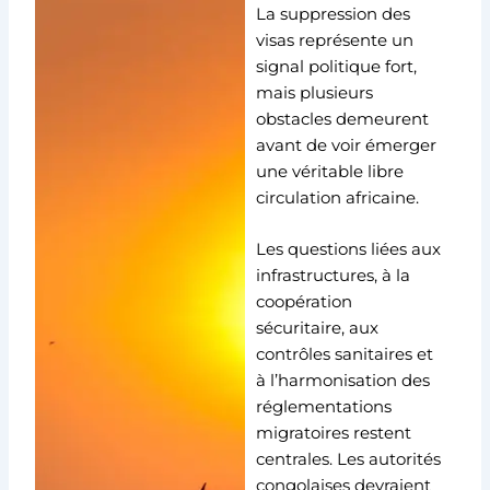
La suppression des
visas représente un
signal politique fort,
mais plusieurs
obstacles demeurent
avant de voir émerger
une véritable libre
circulation africaine.
Les questions liées aux
infrastructures, à la
coopération
sécuritaire, aux
contrôles sanitaires et
à l’harmonisation des
réglementations
migratoires restent
centrales. Les autorités
congolaises devraient