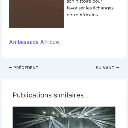
son histoire pour
favoriser les échanges
entre Africains.
Ambassade Afrique
PRÉCÉDENT
SUIVANT
Publications similaires