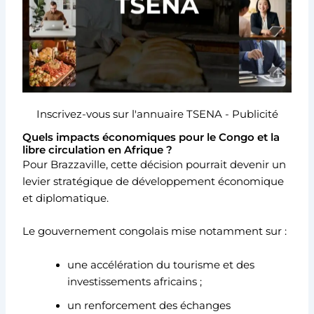
Inscrivez-vous sur l'annuaire TSENA - Publicité
Quels impacts économiques pour le Congo et la
libre circulation en Afrique ?
Pour Brazzaville, cette décision pourrait devenir un
levier stratégique de développement économique
et diplomatique.
Le gouvernement congolais mise notamment sur :
une accélération du tourisme et des
investissements africains ;
un renforcement des échanges