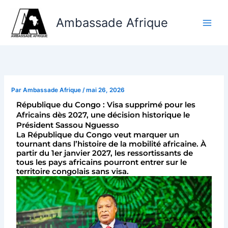
Aller
au
Ambassade Afrique
contenu
Par
Ambassade Afrique
/
mai 26, 2026
République du Congo : Visa supprimé pour les
Africains dès 2027, une décision historique le
Président Sassou Nguesso
La République du Congo veut marquer un
tournant dans l’histoire de la mobilité africaine. À
partir du 1er janvier 2027, les ressortissants de
tous les pays africains pourront entrer sur le
territoire congolais sans visa.