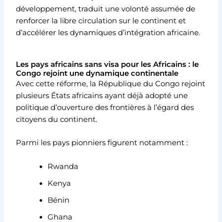
développement, traduit une volonté assumée de
renforcer la libre circulation sur le continent et
d’accélérer les dynamiques d’intégration africaine.
Les pays africains sans visa pour les Africains : le
Congo rejoint une dynamique continentale
Avec cette réforme, la
République du Congo
rejoint
plusieurs États africains ayant déjà adopté une
politique d’ouverture des frontières à l’égard des
citoyens du continent.
Parmi les pays pionniers figurent notamment :
Rwanda
Kenya
Bénin
Ghana