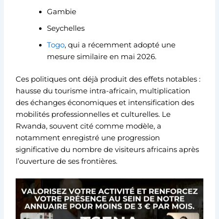
Gambie
Seychelles
Togo
, qui a récemment adopté une
mesure similaire en mai 2026.
Ces politiques ont déjà produit des effets notables :
hausse du tourisme intra-africain, multiplication
des échanges économiques et intensification des
mobilités professionnelles et culturelles. Le
Rwanda, souvent cité comme modèle, a
notamment enregistré une progression
significative du nombre de visiteurs africains après
l’ouverture de ses frontières.