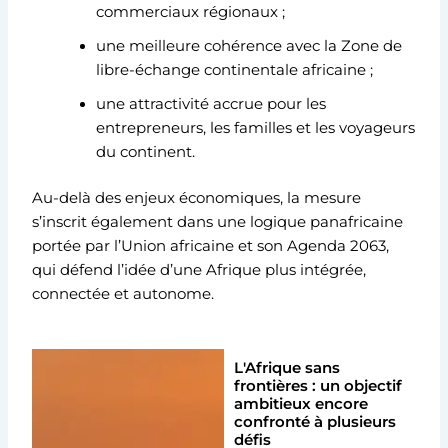
commerciaux régionaux ;
une meilleure cohérence avec la Zone de
libre-échange continentale africaine ;
une attractivité accrue pour les
entrepreneurs, les familles et les voyageurs
du continent.
Au-delà des enjeux économiques, la mesure
s’inscrit également dans une logique panafricaine
portée par l’Union africaine et son Agenda 2063,
qui défend l’idée d’une Afrique plus intégrée,
connectée et autonome.
L'Afrique sans
frontières : un objectif
ambitieux encore
confronté à plusieurs
défis