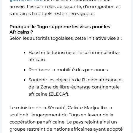
arrivée. Les contrôles de sécurité, d’immigration et
sanitaires habituels restent en vigueur.
Pourquoi le Togo supprime les visas pour les
Africains ?
Selon les autorités togolaises, cette initiative vise à :
Booster le tourisme et le commerce intra-
africain.
Renforcer la mobilité des personnes.
Soutenir les objectifs de l’Union africaine et
de la Zone de libre-échange continentale
africaine (ZLECAf).
Le ministre de la Sécurité, Calixte Madjoulba, a
souligné l’engagement du Togo en faveur de la
coopération panafricaine. Le pays rejoint ainsi un
groupe restreint de nations africaines ayant adopté