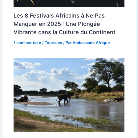
Les 8 Festivals Africains à Ne Pas
Manquer en 2025 : Une Plongée
Vibrante dans la Culture du Continent
1 commentaire
/
Tourisme
/ Par
Ambassade Afrique