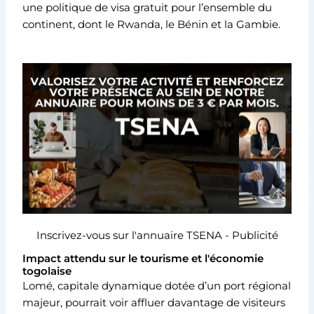
une politique de visa gratuit pour l’ensemble du
continent, dont le Rwanda, le Bénin et la Gambie.
Inscrivez-vous sur l'annuaire TSENA - Publicité
Impact attendu sur le tourisme et l'économie
togolaise
Lomé, capitale dynamique dotée d’un port régional
majeur, pourrait voir affluer davantage de visiteurs