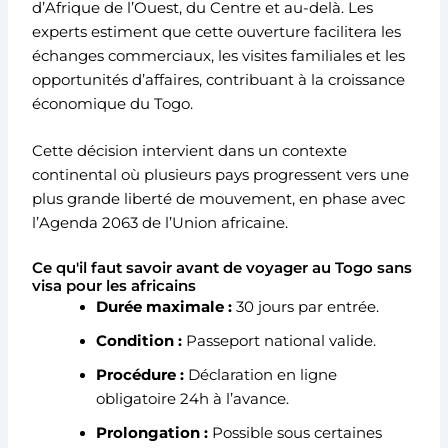
d’Afrique de l’Ouest, du Centre et au-delà. Les
experts estiment que cette ouverture facilitera les
échanges commerciaux, les visites familiales et les
opportunités d’affaires, contribuant à la croissance
économique du Togo.
Cette décision intervient dans un contexte
continental où plusieurs pays progressent vers une
plus grande liberté de mouvement, en phase avec
l’Agenda 2063 de l’Union africaine.
Ce qu'il faut savoir avant de voyager au Togo sans
visa pour les africains
Durée maximale :
30 jours par entrée.
Condition :
Passeport national valide.
Procédure :
Déclaration en ligne
obligatoire 24h à l’avance.
Prolongation :
Possible sous certaines