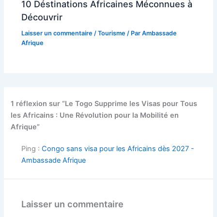
10 Déstinations Africaines Méconnues à
Découvrir
Laisser un commentaire
/
Tourisme
/ Par
Ambassade
Afrique
1 réflexion sur “Le Togo Supprime les Visas pour Tous
les Africains : Une Révolution pour la Mobilité en
Afrique”
Ping :
Congo sans visa pour les Africains dès 2027 -
Ambassade Afrique
Laisser un commentaire