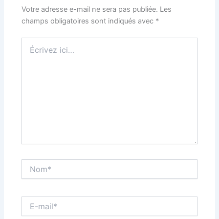
Votre adresse e-mail ne sera pas publiée.
Les
champs obligatoires sont indiqués avec
*
Écrivez
ici…
Nom*
E-
mail*