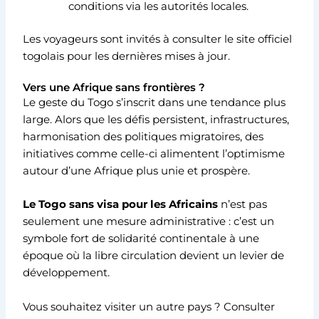
conditions via les autorités locales.
Les voyageurs sont invités à consulter le site officiel
togolais pour les dernières mises à jour.
Vers une Afrique sans frontières ?
Le geste du Togo s’inscrit dans une tendance plus
large. Alors que les défis persistent, infrastructures,
harmonisation des politiques migratoires, des
initiatives comme celle-ci alimentent l’optimisme
autour d’une Afrique plus unie et prospère.
Le Togo sans visa pour les Africains
n’est pas
seulement une mesure administrative : c’est un
symbole fort de solidarité continentale à une
époque où la libre circulation devient un levier de
développement.
Vous souhaitez visiter un autre pays ? Consulter