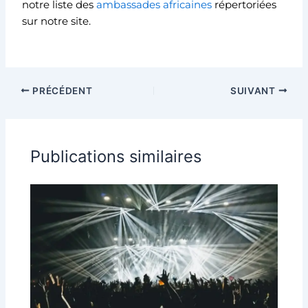
notre liste des
ambassades africaines
répertoriées
sur notre site.
PRÉCÉDENT
SUIVANT
Publications similaires