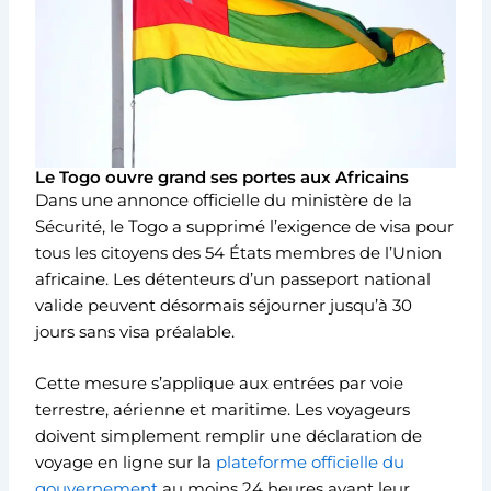
Le Togo ouvre grand ses portes aux Africains
Dans une annonce officielle du ministère de la
Sécurité, le Togo a supprimé l’exigence de visa pour
tous les citoyens des 54 États membres de l’Union
africaine. Les détenteurs d’un passeport national
valide peuvent désormais séjourner jusqu’à 30
jours sans visa préalable.
Cette mesure s’applique aux entrées par voie
terrestre, aérienne et maritime. Les voyageurs
doivent simplement remplir une déclaration de
voyage en ligne sur la
plateforme officielle du
gouvernement
au moins 24 heures avant leur