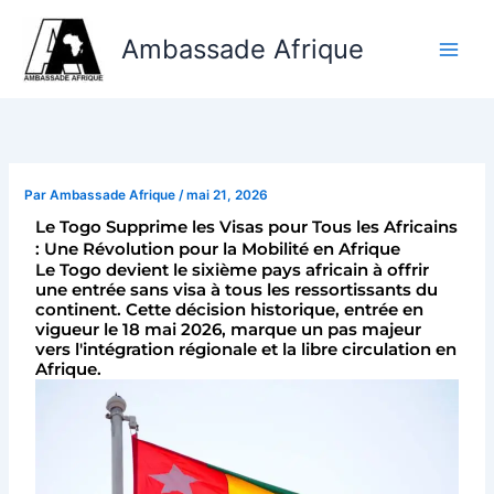
Aller
au
Ambassade Afrique
contenu
Par
Ambassade Afrique
/
mai 21, 2026
Le Togo Supprime les Visas pour Tous les Africains
: Une Révolution pour la Mobilité en Afrique
Le Togo devient le sixième pays africain à offrir
une entrée sans visa à tous les ressortissants du
continent. Cette décision historique, entrée en
vigueur le 18 mai 2026, marque un pas majeur
vers l'intégration régionale et la libre circulation en
Afrique.