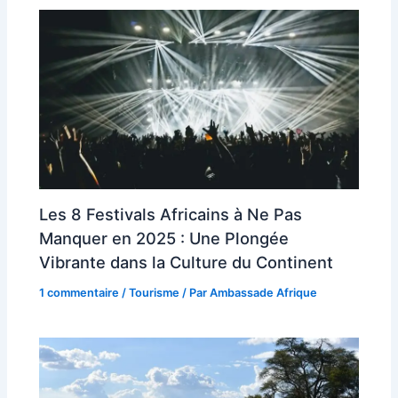
Les 8 Festivals Africains à Ne Pas
Manquer en 2025 : Une Plongée
Vibrante dans la Culture du Continent
1 commentaire
/
Tourisme
/ Par
Ambassade Afrique