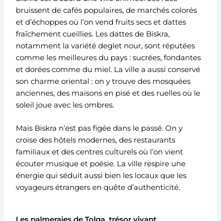
bruissent de cafés populaires, de marchés colorés
et d’échoppes où l’on vend fruits secs et dattes
fraîchement cueillies. Les dattes de Biskra,
notamment la variété deglet nour, sont réputées
comme les meilleures du pays : sucrées, fondantes
et dorées comme du miel. La ville a aussi conservé
son charme oriental : on y trouve des mosquées
anciennes, des maisons en pisé et des ruelles où le
soleil joue avec les ombres.
Mais Biskra n’est pas figée dans le passé. On y
croise des hôtels modernes, des restaurants
familiaux et des centres culturels où l’on vient
écouter musique et poésie. La ville respire une
énergie qui séduit aussi bien les locaux que les
voyageurs étrangers en quête d’authenticité.
Les palmeraies de Tolga, trésor vivant