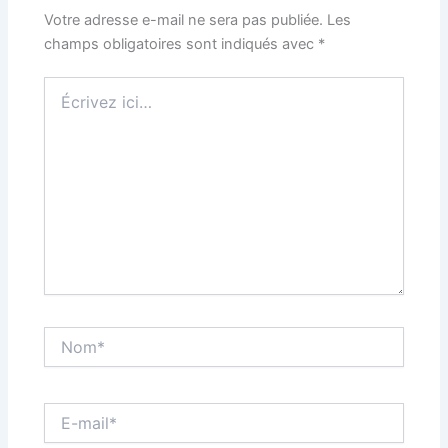
Votre adresse e-mail ne sera pas publiée.
Les
champs obligatoires sont indiqués avec
*
Écrivez
ici…
Nom*
E-
mail*