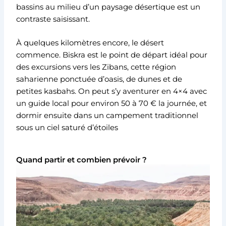
bassins au milieu d’un paysage désertique est un
contraste saisissant.
À quelques kilomètres encore, le désert
commence. Biskra est le point de départ idéal pour
des excursions vers les Zibans, cette région
saharienne ponctuée d’oasis, de dunes et de
petites kasbahs. On peut s’y aventurer en 4×4 avec
un guide local pour environ 50 à 70 € la journée, et
dormir ensuite dans un campement traditionnel
sous un ciel saturé d’étoiles
Quand partir et combien prévoir ?