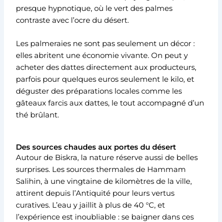
presque hypnotique, où le vert des palmes
contraste avec l’ocre du désert.
Les palmeraies ne sont pas seulement un décor :
elles abritent une économie vivante. On peut y
acheter des dattes directement aux producteurs,
parfois pour quelques euros seulement le kilo, et
déguster des préparations locales comme les
gâteaux farcis aux dattes, le tout accompagné d’un
thé brûlant.
Des sources chaudes aux portes du désert
Autour de Biskra, la nature réserve aussi de belles
surprises. Les sources thermales de Hammam
Salihin, à une vingtaine de kilomètres de la ville,
attirent depuis l’Antiquité pour leurs vertus
curatives. L’eau y jaillit à plus de 40 °C, et
l’expérience est inoubliable : se baigner dans ces