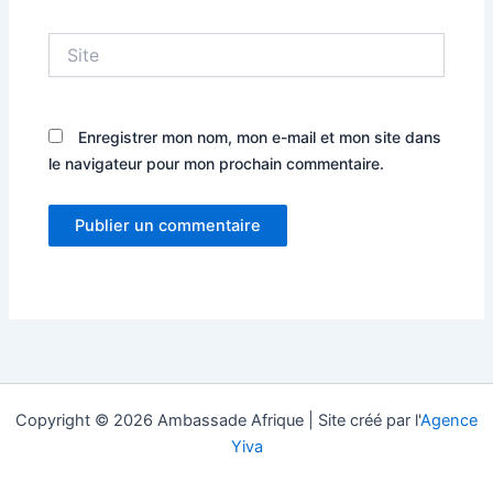
Site
Enregistrer mon nom, mon e-mail et mon site dans
le navigateur pour mon prochain commentaire.
Copyright © 2026 Ambassade Afrique | Site créé par l'
Agence
Yiva