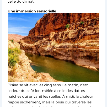
celle du climat.
Une immersion sensorielle
Biskra se vit avec les cinq sens. Le matin, c’est
l’odeur du café fort mêlée à celle des dattes
fraîches qui envahit les ruelles. À midi, la chaleur
frappe sèchement, mais la brise qui traverse les