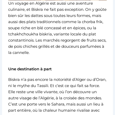
Un voyage en Algérie est aussi une aventure
culinaire, et Biskra ne fait pas exception. On y goûte
bien sûr les dattes sous toutes leurs formes, mais
aussi des plats traditionnels comme la chorba frik,
soupe riche en blé concassé et en épices, ou la
tchakhchoukha biskria, variante locale du plat
constantinois. Les marchés regorgent de fruits secs,
de pois chiches grillés et de douceurs parfumées à
la cannelle.
Une destination à part
Biskra n’a pas encore la notoriété d’Alger ou d’Oran,
ni le mythe du Tassili. Et c’est ce qui fait sa force.
Elle reste une ville vivante, où l’on découvre un
autre visage de l’Algérie, à la croisée des mondes.
C’est une porte vers le Sahara, mais aussi un lieu à
part entière, où la chaleur humaine rivalise avec