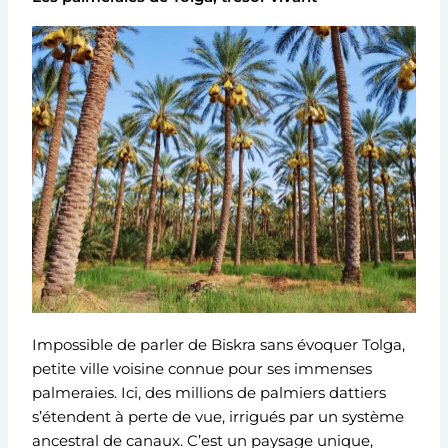
Impossible de parler de Biskra sans évoquer Tolga,
petite ville voisine connue pour ses immenses
palmeraies. Ici, des millions de palmiers dattiers
s’étendent à perte de vue, irrigués par un système
ancestral de canaux. C’est un paysage unique,