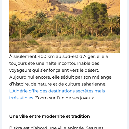
À seulement 400 km au sud-est d’Alger, elle a
toujours été une halte incontournable des
voyageurs qui s’enfonçaient vers le désert.
Aujourd’hui encore, elle séduit par son mélange
d’histoire, de nature et de culture saharienne.
L’Algérie offre des destinations secrètes mais
irrésistibles
. Zoom sur l’un de ses joyaux.
Une ville entre modernité et tradition
Biskra est d’abord une ville animée. Ses rues