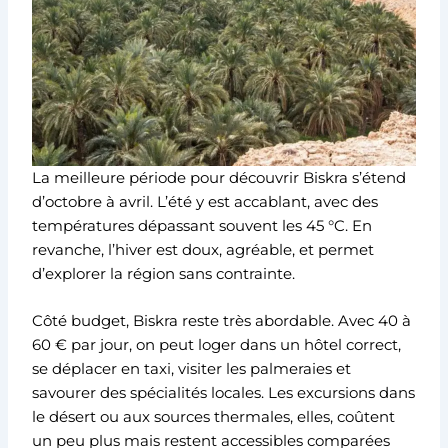
La meilleure période pour découvrir Biskra s’étend
d’octobre à avril. L’été y est accablant, avec des
températures dépassant souvent les 45 °C. En
revanche, l’hiver est doux, agréable, et permet
d’explorer la région sans contrainte.
Côté budget, Biskra reste très abordable. Avec 40 à
60 € par jour, on peut loger dans un hôtel correct,
se déplacer en taxi, visiter les palmeraies et
savourer des spécialités locales. Les excursions dans
le désert ou aux sources thermales, elles, coûtent
un peu plus mais restent accessibles comparées