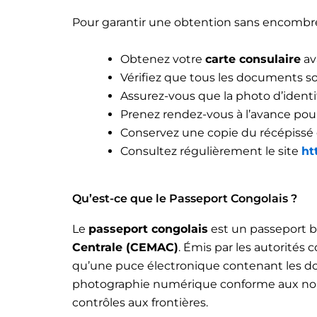
Pour garantir une obtention sans encomb
Obtenez votre
carte consulaire
av
Vérifiez que tous les documents s
Assurez-vous que la photo d’ident
Prenez rendez-vous à l’avance pou
Conservez une copie du récépissé
Consultez régulièrement le site
ht
Qu’est-ce que le Passeport Congolais ?
Le
passeport congolais
est un passeport 
Centrale (CEMAC)
. Émis par les autorités 
qu’une puce électronique contenant les don
photographie numérique conforme aux normes
contrôles aux frontières.