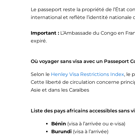
Le passeport reste la propriété de l’État co
international et reflète l’identité nationa
Important :
L’Ambassade du Congo en Franc
expiré.
Où voyager sans visa avec un Passeport C
Selon le
Henley Visa Restrictions Index
, le
Cette liberté de circulation concerne prin
Asie et dans les Caraïbes
Liste des pays africains accessibles sans 
Bénin
(visa à l’arrivée ou e-visa)
Burundi
(visa à l’arrivée)