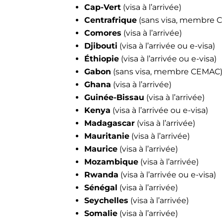
Cap-Vert
(visa à l’arrivée)
Centrafrique
(sans visa, membre 
Comores
(visa à l’arrivée)
Djibouti
(visa à l’arrivée ou e-visa)
Éthiopie
(visa à l’arrivée ou e-visa)
Gabon
(sans visa, membre CEMAC
Ghana
(visa à l’arrivée)
Guinée-Bissau
(visa à l’arrivée)
Kenya
(visa à l’arrivée ou e-visa)
Madagascar
(visa à l’arrivée)
Mauritanie
(visa à l’arrivée)
Maurice
(visa à l’arrivée)
Mozambique
(visa à l’arrivée)
Rwanda
(visa à l’arrivée ou e-visa)
Sénégal
(visa à l’arrivée)
Seychelles
(visa à l’arrivée)
Somalie
(visa à l’arrivée)