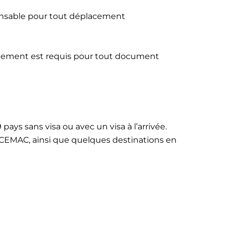
ispensable pour tout déplacement
llement est requis pour tout document
pays sans visa ou avec un visa à l’arrivée.
n CEMAC, ainsi que quelques destinations en