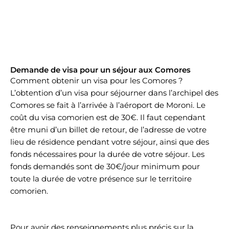
Demande de visa pour un séjour aux Comores
Comment obtenir un visa pour les Comores ?
L’obtention d’un visa pour séjourner dans l’archipel des
Comores se fait à l’arrivée à l’aéroport de Moroni. Le
coût du visa comorien est de 30€. Il faut cependant
être muni d’un billet de retour, de l’adresse de votre
lieu de résidence pendant votre séjour, ainsi que des
fonds nécessaires pour la durée de votre séjour. Les
fonds demandés sont de 30€/jour minimum pour
toute la durée de votre présence sur le territoire
comorien.
Pour avoir des renseignements plus précis sur la