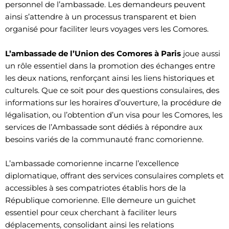
personnel de l’ambassade. Les demandeurs peuvent
ainsi s’attendre à un processus transparent et bien
organisé pour faciliter leurs voyages vers les Comores.
L’ambassade de l’Union des Comores à Paris
joue aussi
un rôle essentiel dans la promotion des échanges entre
les deux nations, renforçant ainsi les liens historiques et
culturels. Que ce soit pour des questions consulaires, des
informations sur les horaires d’ouverture, la procédure de
légalisation, ou l’obtention d’un visa pour les Comores, les
services de l’Ambassade sont dédiés à répondre aux
besoins variés de la communauté franc comorienne.
L’ambassade comorienne incarne l’excellence
diplomatique, offrant des services consulaires complets et
accessibles à ses compatriotes établis hors de la
République comorienne. Elle demeure un guichet
essentiel pour ceux cherchant à faciliter leurs
déplacements, consolidant ainsi les relations