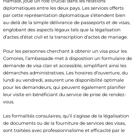
Hamadi, joue un rôle crucial dans les relations
diplomatiques entre les deux pays. Les services offerts
par cette représentation diplomatique s’étendent bien
au-delà de la simple délivrance de passeports et de visas,
englobant des aspects légaux tels que la légalisation
d’actes d’état civil et la transcription d’actes de mariage.
​Pour les personnes cherchant à obtenir un visa pour les
Comores, l’ambassade met à disposition un formulaire de
demande de visa clair et accessible, simplifiant ainsi les
démarches administratives. Les horaires d’ouverture, du
lundi au vendredi, assurent une disponibilité optimale
pour les demandeurs, qui peuvent également planifier
leur visite en bénéficiant du service de prise de rendez-
vous.
Les formalités consulaires, qu’il s’agisse de la légalisation
de documents ou de la fourniture de services des visas,
sont traitées avec professionnalisme et efficacité par le