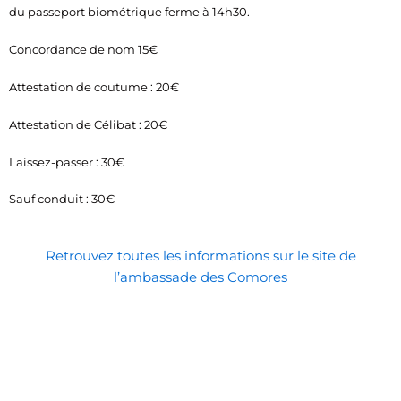
du passeport biométrique ferme à 14h30.
Concordance de nom 15€
Attestation de coutume : 20€
Attestation de Célibat : 20€
Laissez-passer : 30€
Sauf conduit : 30€
Retrouvez toutes les informations sur le site de
l’ambassade des Comores