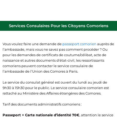
Services Consulaires Pour les Citoyens Comoriens
Vous voulez faire une demande de
passeport comorien
auprès de
l’ambassade, mais vous ne savez pas comment procéder ? Ou
pour les demandes de certificats de coutume/célibat, acte de
naissance et autres documents d’état-civil, les ressortissants
comoriens peuvent contacter le service consulaire de
l’ambassade de l’Union des Comores à Paris.
Le service du consulat général est ouvert du lundi au jeudi de
9h30 à 15h30 pour le public. Le service consulaire comorien est
rattaché au Ministère des Affaires étrangères des Comores.
Tarif des documents administratifs comoriens :
Passeport + Carte nationale d’identité 70€
, attention le service