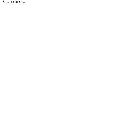
Comores.