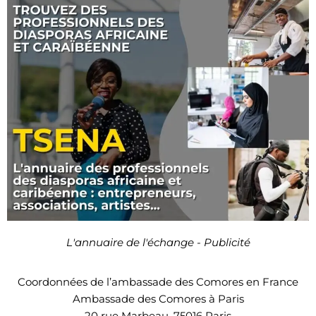
L'annuaire de l'échange - Publicité
Coordonnées de l’ambassade des Comores en France
Ambassade des Comores à Paris
20 rue Marbeau, 75016 Paris