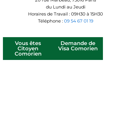
du Lundi au Jeudi
Horaires de Travail : 09H30 à 15H30
Téléphone :
09 54 67 01 19
Vous êtes
Demande de
Citoyen
Visa Comorien
Comorien