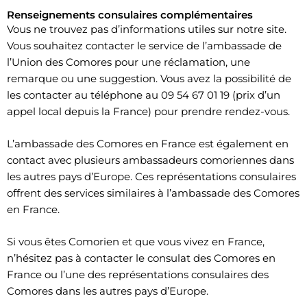
Renseignements consulaires complémentaires
Vous ne trouvez pas d’informations utiles sur notre site.
Vous souhaitez contacter le service de l’ambassade de
l’Union des Comores pour une réclamation, une
remarque ou une suggestion. Vous avez la possibilité de
les contacter au téléphone au 09 54 67 01 19 (prix d’un
appel local depuis la France) pour prendre rendez-vous.
​L’ambassade des Comores en France est également en
contact avec plusieurs ambassadeurs comoriennes dans
les autres pays d’Europe. Ces représentations consulaires
offrent des services similaires à l’ambassade des Comores
en France.
Si vous êtes Comorien et que vous vivez en France,
n’hésitez pas à contacter le consulat des Comores en
France ou l’une des représentations consulaires des
Comores dans les autres pays d’Europe.