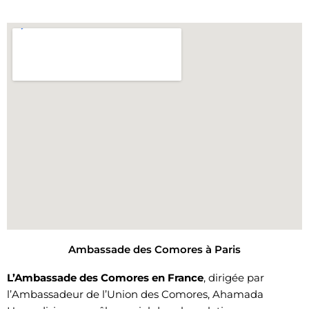
Ambassade des Comores à Paris
L’Ambassade des Comores en France
, dirigée par
l’Ambassadeur de l’Union des Comores, Ahamada