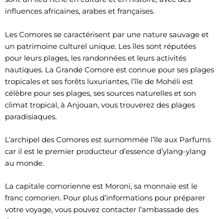
influences africaines, arabes et françaises.
Les Comores se caractérisent par une nature sauvage et
un patrimoine culturel unique. Les îles sont réputées
pour leurs plages, les randonnées et leurs activités
nautiques. La Grande Comore est connue pour ses plages
tropicales et ses forêts luxuriantes, l’île de Mohéli est
célèbre pour ses plages, ses sources naturelles et son
climat tropical, à Anjouan, vous trouverez des plages
paradisiaques.
L’archipel des Comores est surnommée l’île aux Parfums
car il est le premier producteur d’essence d’ylang-ylang
au monde.
La capitale comorienne est Moroni, sa monnaie est le
franc comorien. Pour plus d’informations pour préparer
votre voyage, vous pouvez contacter l’ambassade des